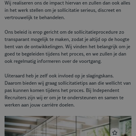
Wij realiseren ons de impact hiervan en zullen dan ook alles
in het werk stellen om je sollicitatie serieus, discreet en
vertrouwelijk te behandelen.
Ons beleid is erop gericht om de sollicitatieprocedure zo
transparant mogelijk te maken, zodat je altijd op de hoogte
bent van de ontwikkelingen. Wij vinden het belangrijk om je
goed te begeleiden tijdens het proces, en we zullen je dan
ook regelmatig informeren over de voortgang.
Uiteraard heb je zelf ook invloed op je slagingskans.
Daarom bieden wij graag sollicitatietips aan die wellicht van
pas kunnen komen tijdens het proces. Bij Independent
Recruiters zijn wij er om je te ondersteunen en samen te
werken aan jouw carrière doelen.