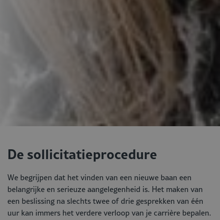
De sollicitatieprocedure
We begrijpen dat het vinden van een nieuwe baan een
belangrijke en serieuze aangelegenheid is. Het maken van
een beslissing na slechts twee of drie gesprekken van één
uur kan immers het verdere verloop van je carrière bepalen.