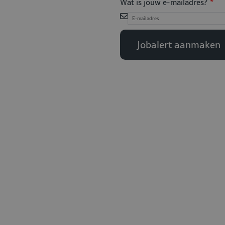
Wat is jouw e-mailadres?
Jobalert aanmaken