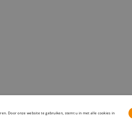
en. Door onze website te gebruiken, stemt u in met alle cookies in