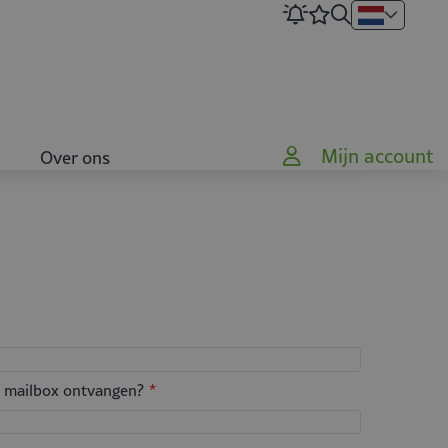
Mijn account
Over ons
je mailbox ontvangen?