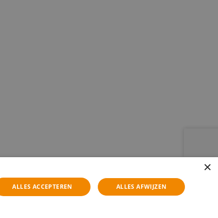
×
ALLES ACCEPTEREN
ALLES AFWIJZEN