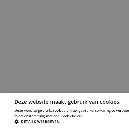
Deze website maakt gebruik van cookies.
Deze website gebruikt cookies om uw gebruikerservaring te verbeter
overeenstemming met ons Cookiebeleid.
Lees verder
DETAILS WEERGEVEN