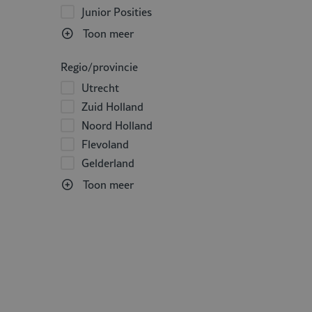
Junior Posities
Toon meer
Regio/provincie
Utrecht
Zuid Holland
Noord Holland
Flevoland
Gelderland
Toon meer