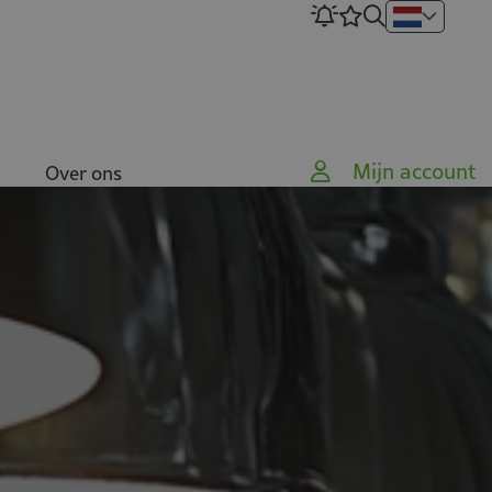
Mijn account
Over ons