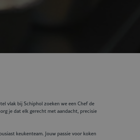
tel vlak bij Schiphol zoeken we een Chef de
 zorg je dat elk gerecht met aandacht, precisie
ousiast keukenteam. Jouw passie voor koken