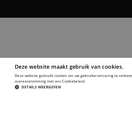
Deze website maakt gebruik van cookies.
Deze website gebruikt cookies om uw gebruikerservaring te verbeter
overeenstemming met ons Cookiebeleid.
Lees verder
DETAILS WEERGEVEN