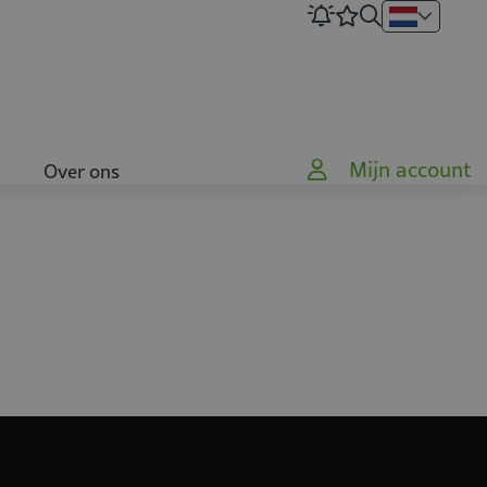
Mijn account
Over ons