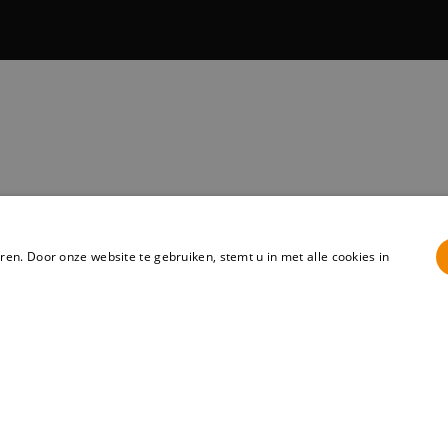
en. Door onze website te gebruiken, stemt u in met alle cookies in