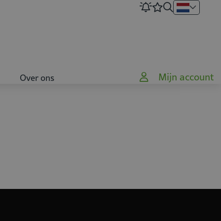
Mijn account
Over ons