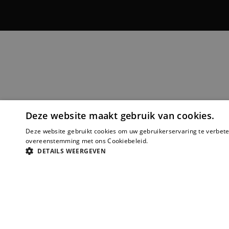
Deze website maakt gebruik van cookies.
Deze website gebruikt cookies om uw gebruikerservaring te verbeter
overeenstemming met ons Cookiebeleid.
Lees verder
DETAILS WEERGEVEN