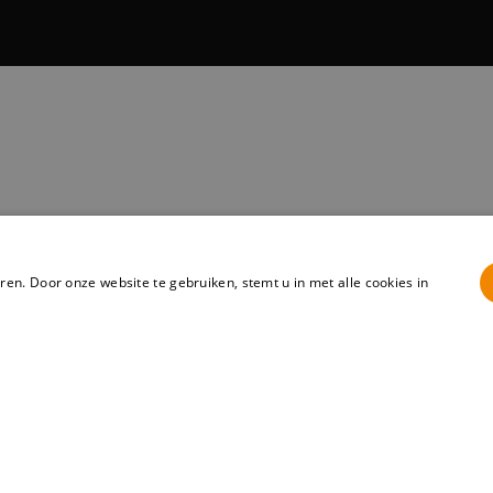
en. Door onze website te gebruiken, stemt u in met alle cookies in