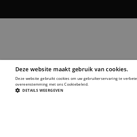
Deze website maakt gebruik van cookies.
Deze website gebruikt cookies om uw gebruikerservaring te verbeter
overeenstemming met ons Cookiebeleid.
Lees verder
DETAILS WEERGEVEN