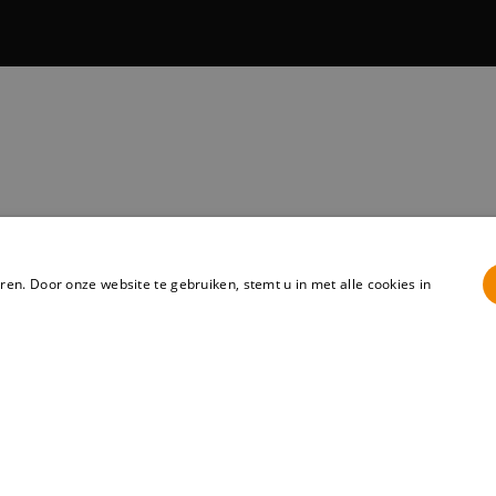
en. Door onze website te gebruiken, stemt u in met alle cookies in