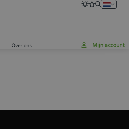
Mijn account
Over ons