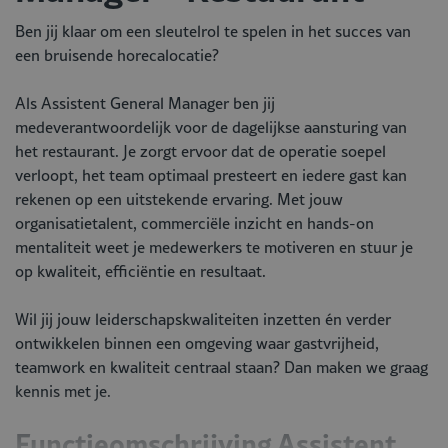
Ben jij klaar om een sleutelrol te spelen in het succes van
een bruisende horecalocatie?
Als Assistent General Manager ben jij
medeverantwoordelijk voor de dagelijkse aansturing van
het restaurant. Je zorgt ervoor dat de operatie soepel
verloopt, het team optimaal presteert en iedere gast kan
rekenen op een uitstekende ervaring. Met jouw
organisatietalent, commerciële inzicht en hands-on
mentaliteit weet je medewerkers te motiveren en stuur je
op kwaliteit, efficiëntie en resultaat.
Wil jij jouw leiderschapskwaliteiten inzetten én verder
ontwikkelen binnen een omgeving waar gastvrijheid,
teamwork en kwaliteit centraal staan? Dan maken we graag
kennis met je.
Functieomschrijving Assistent