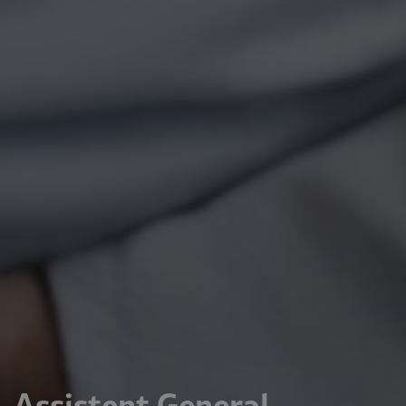
Assistent General