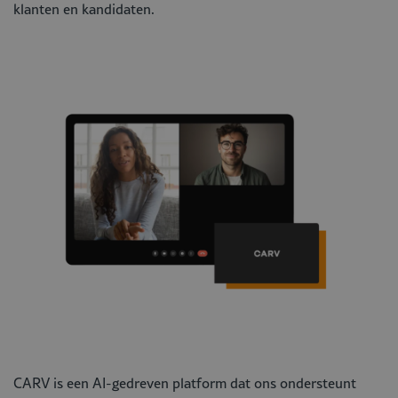
klanten en kandidaten.
CARV is een AI-gedreven platform dat ons ondersteunt