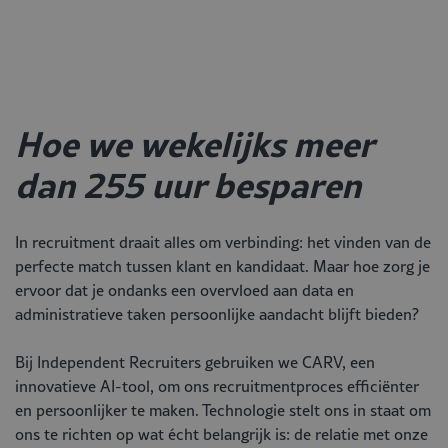
Hoe we wekelijks meer
dan 255 uur besparen
In recruitment draait alles om verbinding: het vinden van de
perfecte match tussen klant en kandidaat. Maar hoe zorg je
ervoor dat je ondanks een overvloed aan data en
administratieve taken persoonlijke aandacht blijft bieden?
Bij Independent Recruiters gebruiken we CARV, een
innovatieve AI-tool, om ons recruitmentproces efficiënter
en persoonlijker te maken. Technologie stelt ons in staat om
ons te richten op wat écht belangrijk is: de relatie met onze