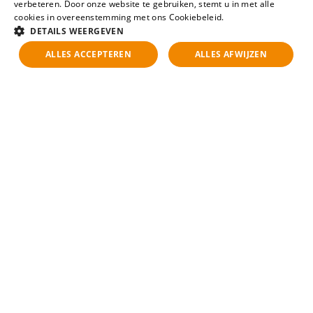
verbeteren. Door onze website te gebruiken, stemt u in met alle
cookies in overeenstemming met ons Cookiebeleid.
Lees verder
DETAILS WEERGEVEN
ALLES ACCEPTEREN
ALLES AFWIJZEN