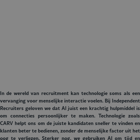
In de wereld van recruitment kan technologie soms als een
vervanging voor menselijke interactie voelen. Bij Independent
Recruiters geloven we dat AI juist een krachtig hulpmiddel is
om connecties persoonlijker te maken. Technologie zoals
CARV helpt ons om de juiste kandidaten sneller te vinden en
klanten beter te bedienen, zonder de menselijke factor uit het
oog te verliezen. Sterker nog, we gebruiken AI om tijd en