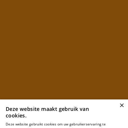
×
Deze website maakt gebruik van
cookies.
Deze website gebruikt cookies om uw gebruikerservaring te