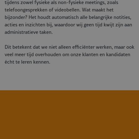
tijdens zowel fysieke als non-fysieke meetings, zoals
telefoongesprekken of videobellen. Wat maakt het
bijzonder? Het houdt automatisch alle belangrijke notities,
acties en inzichten bij, waardoor wij geen tijd kwijt zijn aan
administratieve taken.
Dit betekent dat we niet alleen efficiënter werken, maar ook
veel meer tijd overhouden om onze klanten en kandidaten
écht te leren kennen.