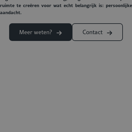
ruimte te creëren voor wat echt belangrijk is: persoonlijke
aandacht.
Meer weten?
Contact