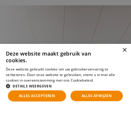
×
Deze website maakt gebruik van
cookies.
Deze website gebruikt cookies om uw gebruikerservaring te
verbeteren. Door onze website te gebruiken, stemt u in met alle
cookies in overeenstemming met ons Cookiebeleid.
Lees verder
DETAILS WEERGEVEN
ALLES ACCEPTEREN
ALLES AFWIJZEN