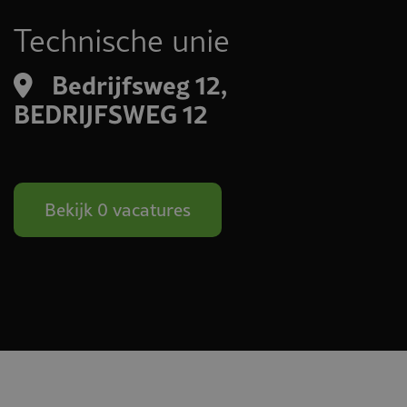
Technische unie
Bedrijfsweg 12,
BEDRIJFSWEG 12
Bekijk 0 vacatures