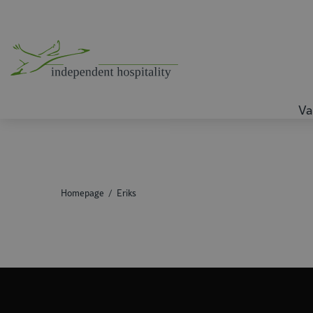
Va
Homepage
Eriks