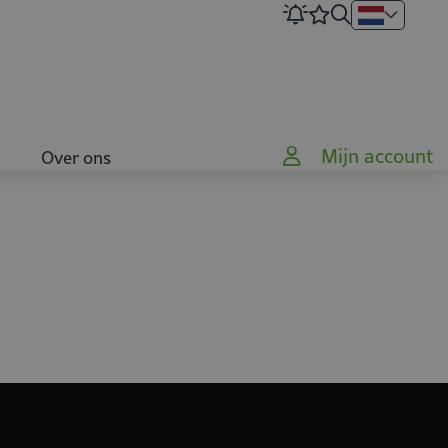
Mijn account
Over ons