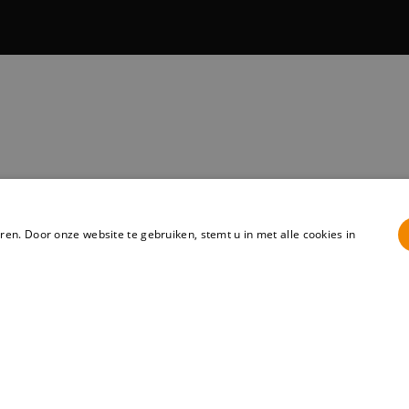
en. Door onze website te gebruiken, stemt u in met alle cookies in