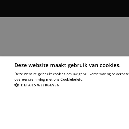
Deze website maakt gebruik van cookies.
Deze website gebruikt cookies om uw gebruikerservaring te verbeter
overeenstemming met ons Cookiebeleid.
Lees verder
DETAILS WEERGEVEN