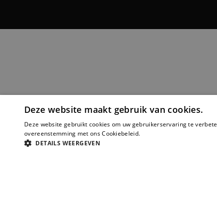
Deze website maakt gebruik van cookies.
Deze website gebruikt cookies om uw gebruikerservaring te verbeter
overeenstemming met ons Cookiebeleid.
Lees verder
DETAILS WEERGEVEN