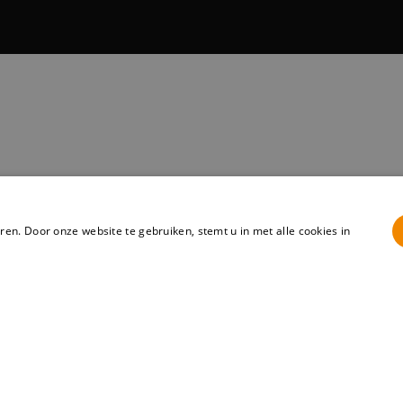
en. Door onze website te gebruiken, stemt u in met alle cookies in