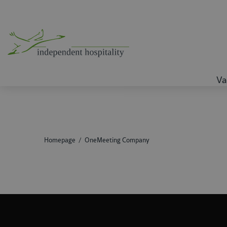
Va
Homepage
OneMeeting Company