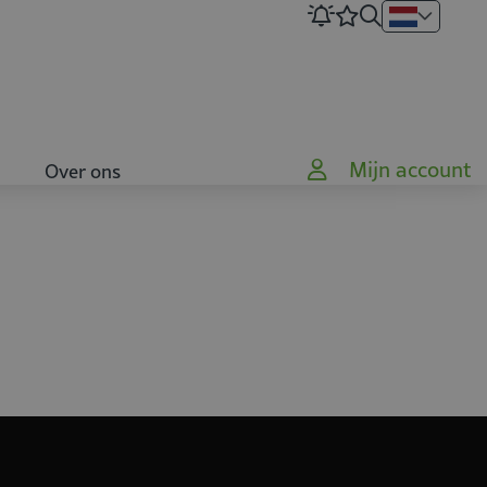
Mijn account
Over ons