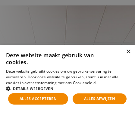
×
Deze website maakt gebruik van
cookies.
Deze website gebruikt cookies om uw gebruikerservaring te
verbeteren. Door onze website te gebruiken, stemt u in met alle
cookies in overeenstemming met ons Cookiebeleid.
Lees verder
DETAILS WEERGEVEN
ALLES ACCEPTEREN
ALLES AFWIJZEN