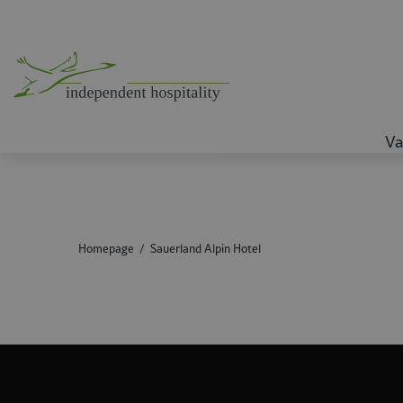
Va
Homepage
Sauerland Alpin Hotel