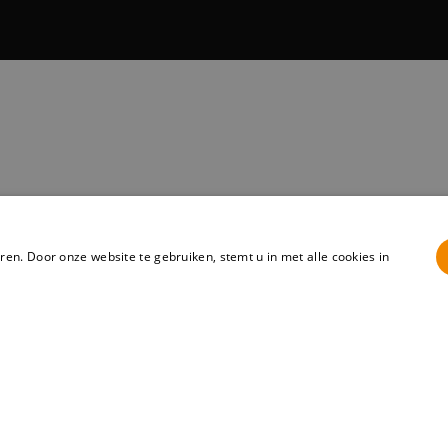
en. Door onze website te gebruiken, stemt u in met alle cookies in