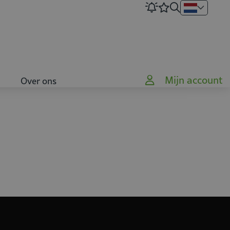
Mijn account
Over ons