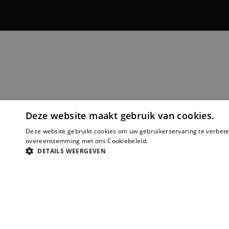
Deze website maakt gebruik van cookies.
Deze website gebruikt cookies om uw gebruikerservaring te verbeter
overeenstemming met ons Cookiebeleid.
Lees verder
DETAILS WEERGEVEN