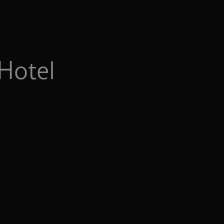
Hotel