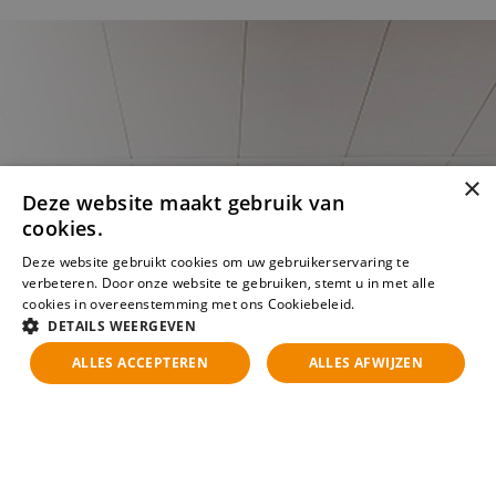
×
Deze website maakt gebruik van
cookies.
Deze website gebruikt cookies om uw gebruikerservaring te
verbeteren. Door onze website te gebruiken, stemt u in met alle
cookies in overeenstemming met ons Cookiebeleid.
Lees verder
DETAILS WEERGEVEN
ALLES ACCEPTEREN
ALLES AFWIJZEN