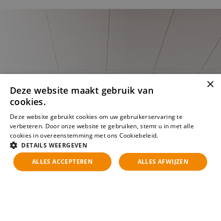
×
Deze website maakt gebruik van
cookies.
Deze website gebruikt cookies om uw gebruikerservaring te
verbeteren. Door onze website te gebruiken, stemt u in met alle
cookies in overeenstemming met ons Cookiebeleid.
Lees verder
DETAILS WEERGEVEN
ALLES ACCEPTEREN
ALLES AFWIJZEN