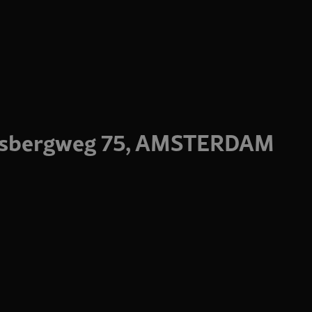
aksbergweg 75, AMSTERDAM