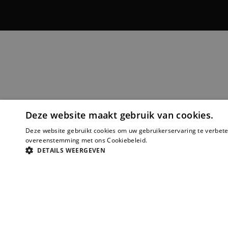
Deze website maakt gebruik van cookies.
Deze website gebruikt cookies om uw gebruikerservaring te verbeter
overeenstemming met ons Cookiebeleid.
Lees verder
DETAILS WEERGEVEN