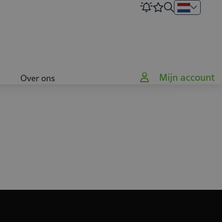
Mijn account
Over ons