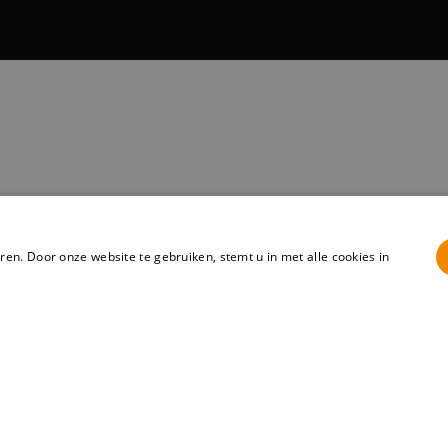
en. Door onze website te gebruiken, stemt u in met alle cookies in