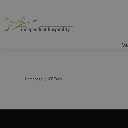
Va
Homepage
ICF Tech