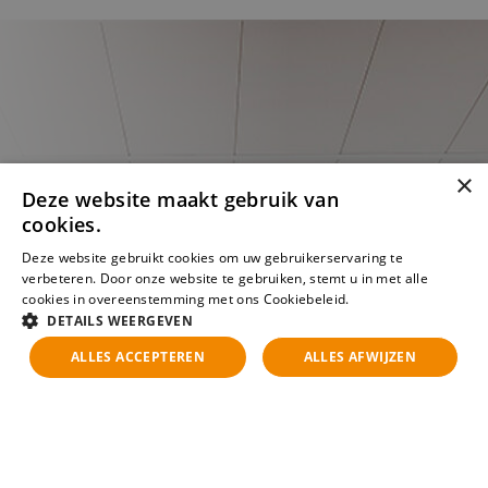
×
Deze website maakt gebruik van
cookies.
Deze website gebruikt cookies om uw gebruikerservaring te
verbeteren. Door onze website te gebruiken, stemt u in met alle
cookies in overeenstemming met ons Cookiebeleid.
Lees verder
DETAILS WEERGEVEN
ALLES ACCEPTEREN
ALLES AFWIJZEN