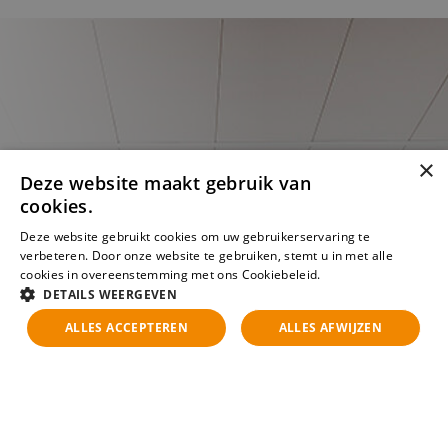
×
Deze website maakt gebruik van
cookies.
Deze website gebruikt cookies om uw gebruikerservaring te
verbeteren. Door onze website te gebruiken, stemt u in met alle
cookies in overeenstemming met ons Cookiebeleid.
Lees verder
DETAILS WEERGEVEN
ALLES ACCEPTEREN
ALLES AFWIJZEN