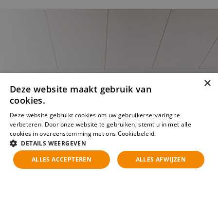
×
Deze website maakt gebruik van
cookies.
Deze website gebruikt cookies om uw gebruikerservaring te
verbeteren. Door onze website te gebruiken, stemt u in met alle
cookies in overeenstemming met ons Cookiebeleid.
Lees verder
DETAILS WEERGEVEN
ALLES ACCEPTEREN
ALLES AFWIJZEN