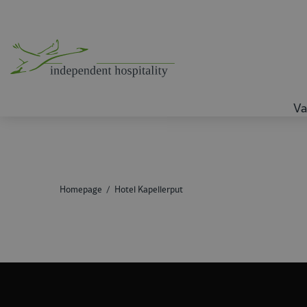
Va
Homepage
Hotel Kapellerput