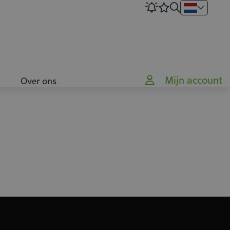
Mijn account
Over ons