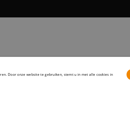
en. Door onze website te gebruiken, stemt u in met alle cookies in