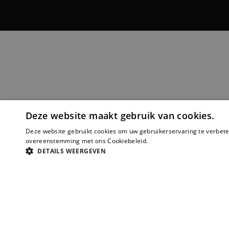
Deze website maakt gebruik van cookies.
Deze website gebruikt cookies om uw gebruikerservaring te verbeter
overeenstemming met ons Cookiebeleid.
Lees verder
DETAILS WEERGEVEN