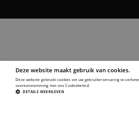
Deze website maakt gebruik van cookies.
Deze website gebruikt cookies om uw gebruikerservaring te verbeter
overeenstemming met ons Cookiebeleid.
Lees verder
DETAILS WEERGEVEN