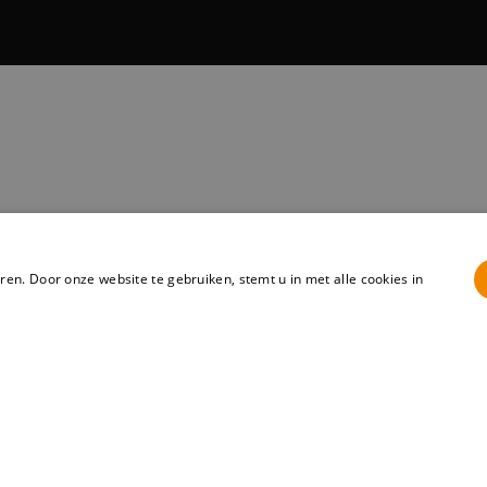
en. Door onze website te gebruiken, stemt u in met alle cookies in