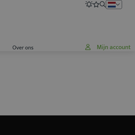
Mijn account
Over ons