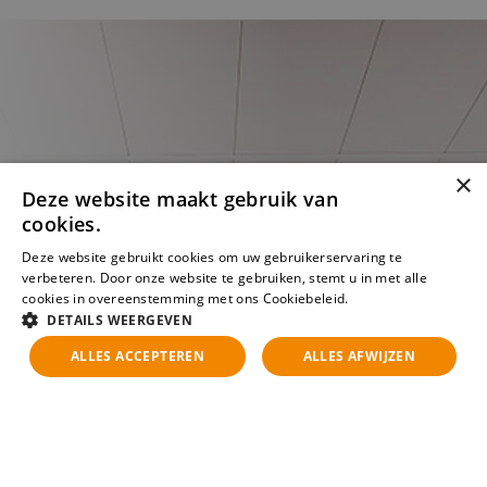
×
Deze website maakt gebruik van
cookies.
Deze website gebruikt cookies om uw gebruikerservaring te
verbeteren. Door onze website te gebruiken, stemt u in met alle
cookies in overeenstemming met ons Cookiebeleid.
Lees verder
DETAILS WEERGEVEN
ALLES ACCEPTEREN
ALLES AFWIJZEN