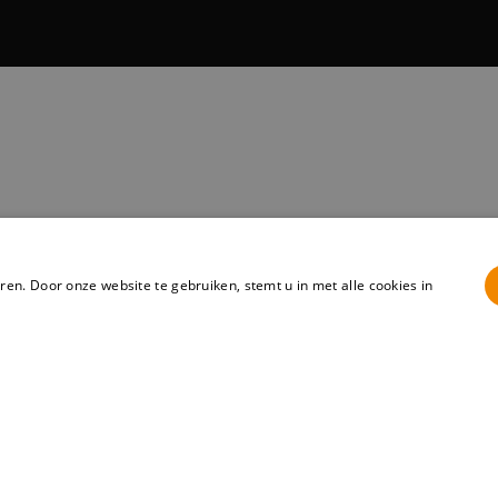
en. Door onze website te gebruiken, stemt u in met alle cookies in