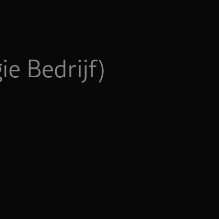
ie Bedrijf)