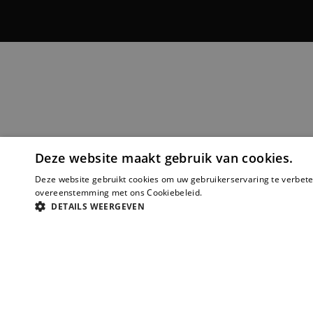
Deze website maakt gebruik van cookies.
Deze website gebruikt cookies om uw gebruikerservaring te verbeter
overeenstemming met ons Cookiebeleid.
Lees verder
DETAILS WEERGEVEN