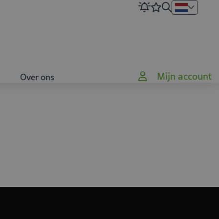
Mijn account
Over ons