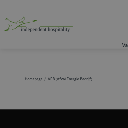
Va
Homepage
AEB (Afval Energie Bedrijf)