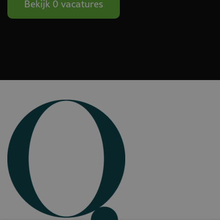
Bekijk 0 vacatures