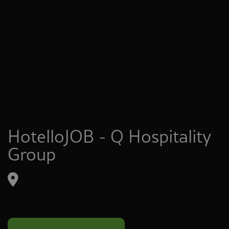
HotelloJOB - Q Hospitality
Group