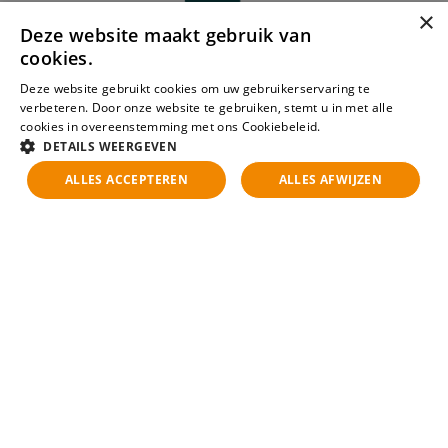
×
Deze website maakt gebruik van
cookies.
Deze website gebruikt cookies om uw gebruikerservaring te
verbeteren. Door onze website te gebruiken, stemt u in met alle
cookies in overeenstemming met ons Cookiebeleid.
Lees verder
DETAILS WEERGEVEN
ALLES ACCEPTEREN
ALLES AFWIJZEN