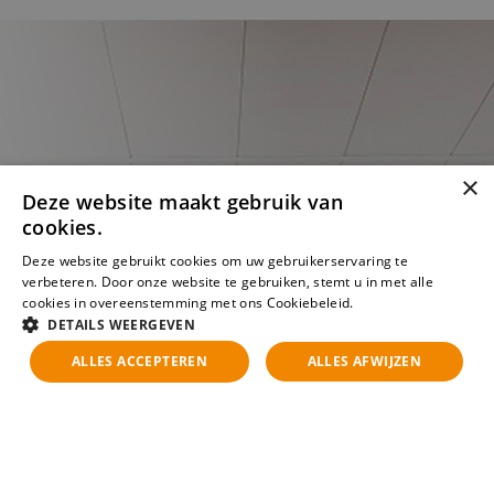
×
Deze website maakt gebruik van
cookies.
Deze website gebruikt cookies om uw gebruikerservaring te
verbeteren. Door onze website te gebruiken, stemt u in met alle
cookies in overeenstemming met ons Cookiebeleid.
Lees verder
DETAILS WEERGEVEN
ALLES ACCEPTEREN
ALLES AFWIJZEN