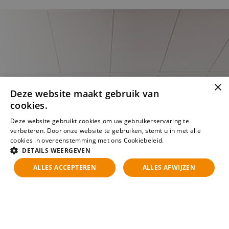
×
Deze website maakt gebruik van
cookies.
Deze website gebruikt cookies om uw gebruikerservaring te
verbeteren. Door onze website te gebruiken, stemt u in met alle
cookies in overeenstemming met ons Cookiebeleid.
Lees verder
DETAILS WEERGEVEN
ALLES ACCEPTEREN
ALLES AFWIJZEN