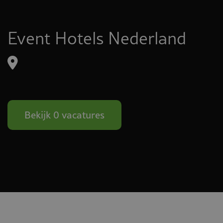
Event Hotels Nederland
Bekijk 0 vacatures