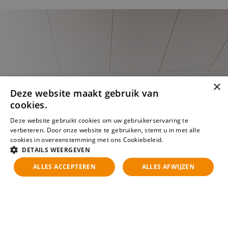
×
Deze website maakt gebruik van
cookies.
Deze website gebruikt cookies om uw gebruikerservaring te
verbeteren. Door onze website te gebruiken, stemt u in met alle
cookies in overeenstemming met ons Cookiebeleid.
Lees verder
DETAILS WEERGEVEN
ALLES ACCEPTEREN
ALLES AFWIJZEN