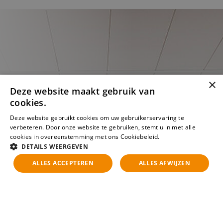
×
Deze website maakt gebruik van
cookies.
Deze website gebruikt cookies om uw gebruikerservaring te
verbeteren. Door onze website te gebruiken, stemt u in met alle
cookies in overeenstemming met ons Cookiebeleid.
Lees verder
DETAILS WEERGEVEN
ALLES ACCEPTEREN
ALLES AFWIJZEN