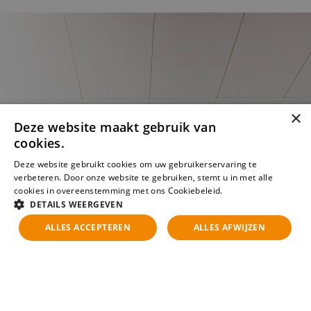
×
Deze website maakt gebruik van
cookies.
Deze website gebruikt cookies om uw gebruikerservaring te
verbeteren. Door onze website te gebruiken, stemt u in met alle
cookies in overeenstemming met ons Cookiebeleid.
Lees verder
DETAILS WEERGEVEN
ALLES ACCEPTEREN
ALLES AFWIJZEN