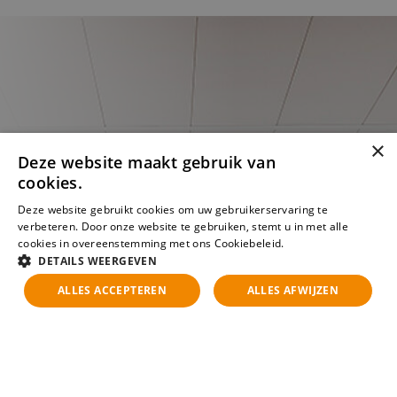
×
Deze website maakt gebruik van
cookies.
Deze website gebruikt cookies om uw gebruikerservaring te
verbeteren. Door onze website te gebruiken, stemt u in met alle
cookies in overeenstemming met ons Cookiebeleid.
Lees verder
DETAILS WEERGEVEN
ALLES ACCEPTEREN
ALLES AFWIJZEN