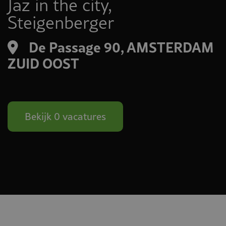
Jaz in the city,
Steigenberger
De Passage 90, AMSTERDAM
ZUID OOST
Bekijk 0 vacatures