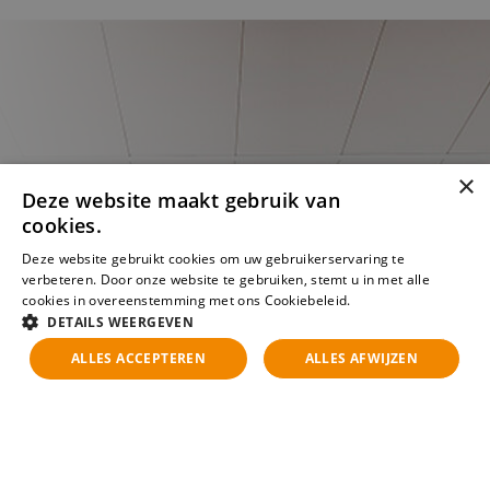
×
Deze website maakt gebruik van
cookies.
Deze website gebruikt cookies om uw gebruikerservaring te
verbeteren. Door onze website te gebruiken, stemt u in met alle
cookies in overeenstemming met ons Cookiebeleid.
Lees verder
DETAILS WEERGEVEN
ALLES ACCEPTEREN
ALLES AFWIJZEN