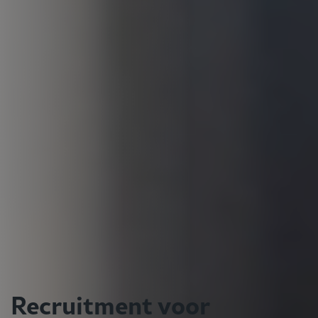
Recruitment voor