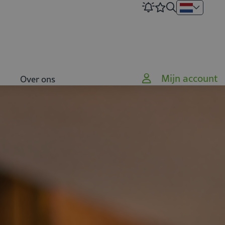
Mijn account
Over ons