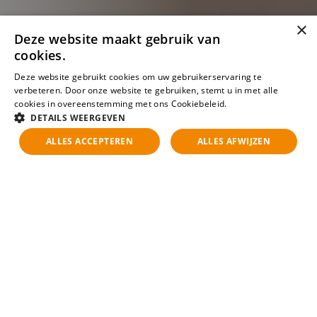
×
Deze website maakt gebruik van
cookies.
Deze website gebruikt cookies om uw gebruikerservaring te
verbeteren. Door onze website te gebruiken, stemt u in met alle
cookies in overeenstemming met ons Cookiebeleid.
Lees verder
DETAILS WEERGEVEN
ALLES ACCEPTEREN
ALLES AFWIJZEN