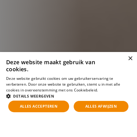
×
Deze website maakt gebruik van
cookies.
Deze website gebruikt cookies om uw gebruikerservaring te
verbeteren. Door onze website te gebruiken, stemt u in met alle
cookies in overeenstemming met ons Cookiebeleid.
Lees verder
DETAILS WEERGEVEN
ALLES ACCEPTEREN
ALLES AFWIJZEN