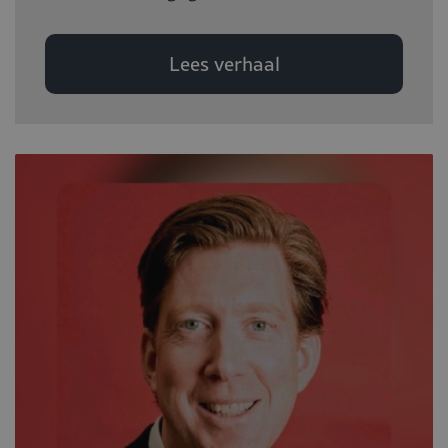
Lees verhaal