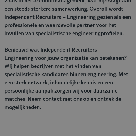
zoals in het accountmanagement, wat bijdraagt aan
een steeds sterkere samenwerking. Overall wordt
Independent Recruiters – Engineering gezien als een
professionele en waardevolle partner voor het
invullen van specialistische engineeringprofielen.
Benieuwd wat Independent Recruiters –
Engineering voor jouw organisatie kan betekenen?
Wij helpen bedrijven met het vinden van
specialistische kandidaten binnen engineering. Met
een sterk netwerk, inhoudelijke kennis en een
persoonlijke aanpak zorgen wij voor duurzame
matches. Neem contact met ons op en ontdek de
mogelijkheden.