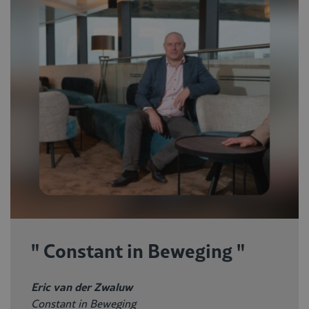
" Constant in Beweging "
Eric van der Zwaluw
Constant in Beweging