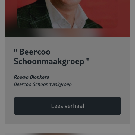
" Beercoo
Schoonmaakgroep "
Rowan Blonkers
Beercoo Schoonmaakgroep
Lees verhaal