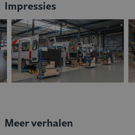
Impressies
Meer verhalen