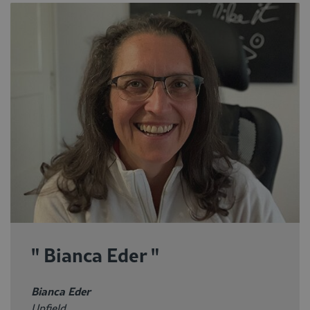
" Bianca Eder "
Bianca Eder
Upfield