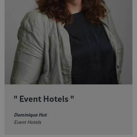
" Event Hotels "
Dominique Hut
Event Hotels