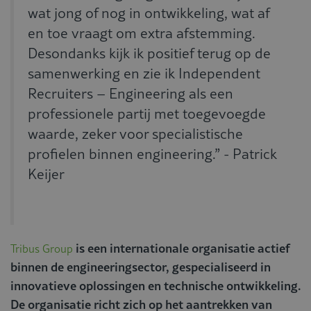
wat jong of nog in ontwikkeling, wat af
en toe vraagt om extra afstemming.
Desondanks kijk ik positief terug op de
samenwerking en zie ik Independent
Recruiters – Engineering als een
professionele partij met toegevoegde
waarde, zeker voor specialistische
profielen binnen engineering.” - Patrick
Keijer
is een internationale organisatie actief
Tribus Group
binnen de engineeringsector, gespecialiseerd in
innovatieve oplossingen en technische ontwikkeling.
De organisatie richt zich op het aantrekken van