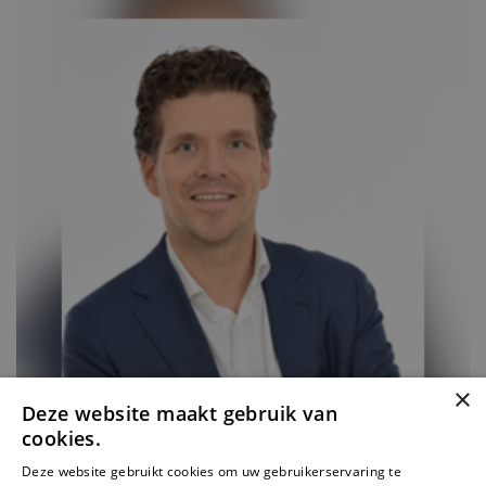
×
Deze website maakt gebruik van
cookies.
Deze website gebruikt cookies om uw gebruikerservaring te