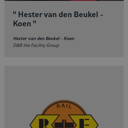
" Hester van den Beukel -
Koen "
Hester van den Beukel - Koen
D&B the Facility Group