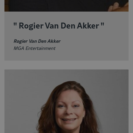
" Rogier Van Den Akker "
Rogier Van Den Akker
MGA Entertainment