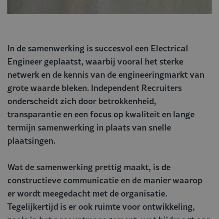
In de samenwerking is succesvol een Electrical
Engineer geplaatst, waarbij vooral het sterke
netwerk en de kennis van de engineeringmarkt van
grote waarde bleken. Independent Recruiters
onderscheidt zich door betrokkenheid,
transparantie en een focus op kwaliteit en lange
termijn samenwerking in plaats van snelle
plaatsingen.
Wat de samenwerking prettig maakt, is de
constructieve communicatie en de manier waarop
er wordt meegedacht met de organisatie.
Tegelijkertijd is er ook ruimte voor ontwikkeling,