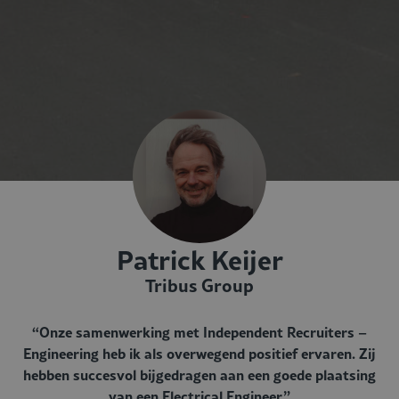
Patrick Keijer
Tribus Group
“Onze samenwerking met Independent Recruiters –
Engineering heb ik als overwegend positief ervaren. Zij
hebben succesvol bijgedragen aan een goede plaatsing
van een Electrical Engineer.”