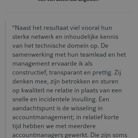
“Naast het resultaat viel vooral hun
sterke netwerk en inhoudelijke kennis
van het technische domein op. De
samenwerking met hun teamlead en het
management ervaarde ik als
constructief, transparant en prettig. Zij
denken mee, zijn betrokken en sturen
op kwaliteit ne relatie in plaats van een
snelle en incidentele invulling. Een
aandachtspunt is de wisseling in
accountmanagement; in relatief korte
tijd hebben we met meerdere
accountmanagers gewerkt. Die zijn soms