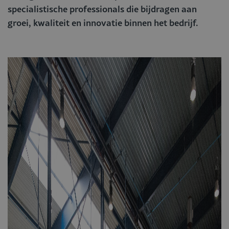
specialistische professionals die bijdragen aan
groei, kwaliteit en innovatie binnen het bedrijf.