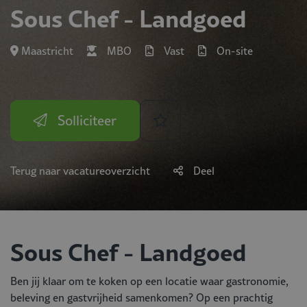
Sous Chef - Landgoed
Maastricht
MBO
Vast
On-site
Solliciteer
Terug naar vacatureoverzicht
Deel
Sous Chef - Landgoed
Ben jij klaar om te koken op een locatie waar gastronomie,
beleving en gastvrijheid samenkomen? Op een prachtig