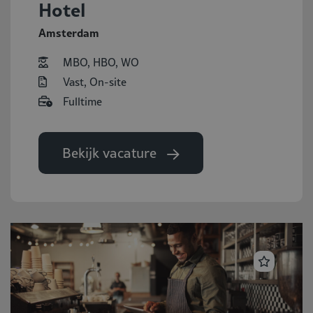
Hotel
Amsterdam
MBO, HBO, WO
Vast, On-site
Fulltime
Bekijk vacature