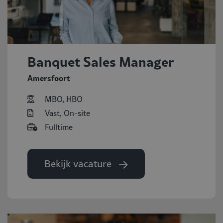
Banquet Sales Manager
Amersfoort
MBO, HBO
Vast, On-site
Fulltime
Bekijk vacature