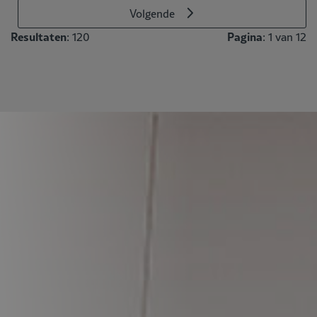
Volgende
Resultaten
Pagina
: 120
: 1 van 12