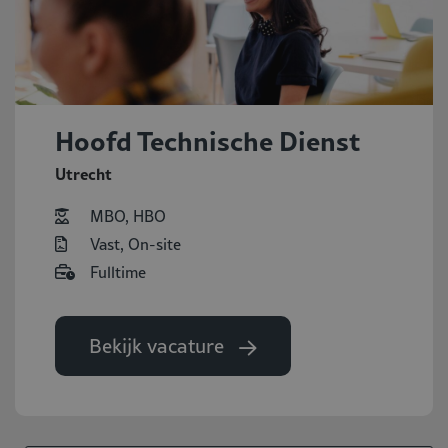
Hoofd Technische Dienst
Utrecht
MBO, HBO
Vast, On-site
Fulltime
Bekijk vacature