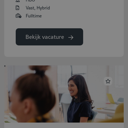
Vast, Hybrid
Fulltime
Bekijk vacature