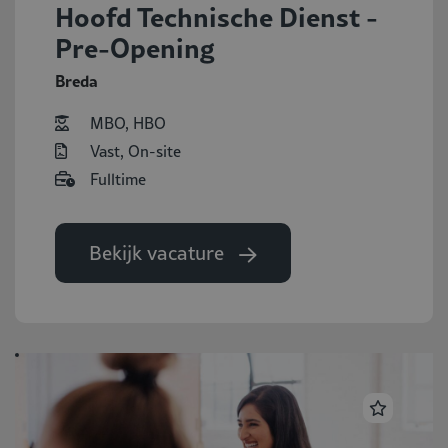
Hoofd Technische Dienst -
Pre-Opening
Breda
MBO, HBO
Vast, On-site
Fulltime
Bekijk vacature