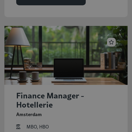
Finance Manager -
Hotellerie
Amsterdam
MBO, HBO