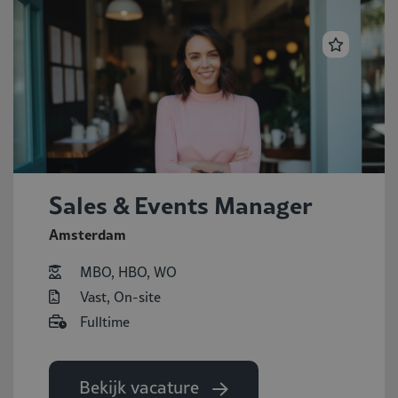
Sales & Events Manager
Amsterdam
MBO, HBO, WO
Vast, On-site
Fulltime
Bekijk vacature