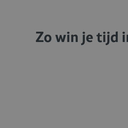
Zo win je tijd 