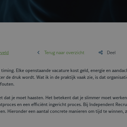
eveld
Terug naar overzicht
Deel
m timing. Elke openstaande vacature kost geld, energie en aandac
er de druk wordt. Wat ik in de praktijk vaak zie, is dat organisat
 fouten.
t dat je moet haasten. Het betekent dat je slimmer moet werken. 
tproces en een efficiënt ingericht proces. Bij Independent
Recru
nden. Hieronder een aantal concrete manieren om tijd te winnen,