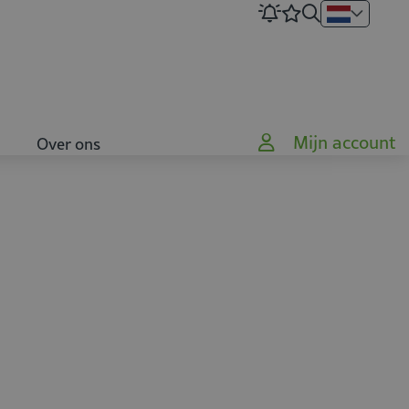
Mijn account
Over ons