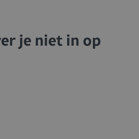
er je niet in op