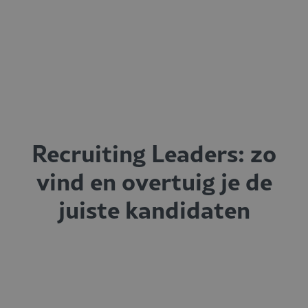
Recruiting Leaders: zo
vind en overtuig je de
juiste kandidaten