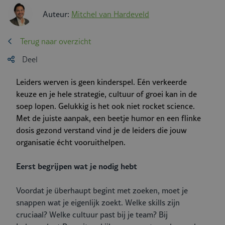
Auteur:
Mitchel van Hardeveld
Terug naar overzicht
Deel
Leiders werven is geen kinderspel. Eén verkeerde
keuze en je hele strategie, cultuur of groei kan in de
soep lopen. Gelukkig is het ook niet
rocket
science
.
Met de juiste aanpak, een beetje humor en een flinke
dosis gezond verstand vind je de leiders die jouw
organisatie écht vooruithelpen.
Eerst begrijpen wat je nodig hebt
Voordat je überhaupt begint met zoeken, moet je
snappen wat je eigenlijk zoekt. Welke skills zijn
cruciaal? Welke cultuur past bij je team? Bij