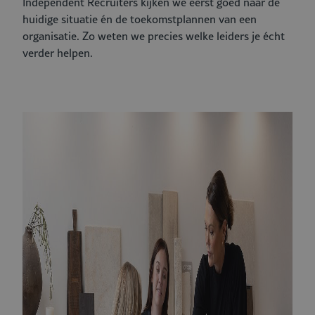
Independent
Recruiters
kijken we eerst goed naar de
huidige situatie én de toekomstplannen van een
organisatie. Zo weten we precies welke leiders je écht
verder helpen.